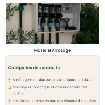
Matériel Arrosage
Catégories des produits
Aménagement des terrains et préparation du sol
Arrosage automatique et aménagement des
jardins
Installation et mise en eau des réseaux d’irrigations