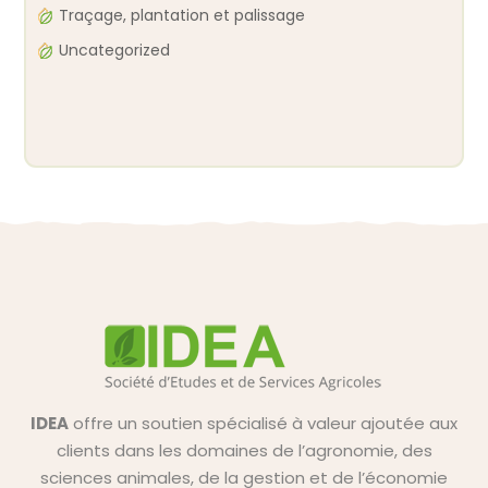
Traçage, plantation et palissage
Uncategorized
IDEA
offre un soutien spécialisé à valeur ajoutée aux
clients dans les domaines de l’agronomie, des
sciences animales, de la gestion et de l’économie