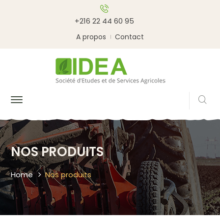
+216 22 44 60 95
A propos
Contact
NOS PRODUITS
Home
Nos produits