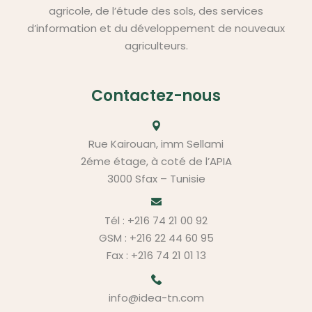
agricole, de l’étude des sols, des services
d’information et du développement de nouveaux
agriculteurs.
Contactez-nous
Rue Kairouan, imm Sellami
2éme étage, à coté de l’APIA
3000 Sfax – Tunisie
Tél :
+216 74 21 00 92
GSM :
+216 22 44 60 95
Fax : +216 74 21 01 13
info@idea-tn.com