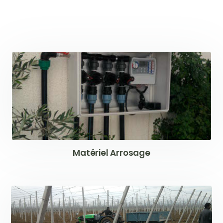
Matériel Arrosage