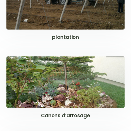
plantation
Canons d’arrosage